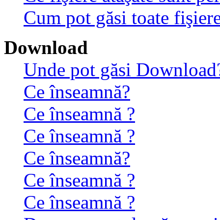
Cum pot găsi toate fişiere
Download
Unde pot găsi Download
Ce înseamnă?
Ce înseamnă ?
Ce înseamnă ?
Ce înseamnă?
Ce înseamnă ?
Ce înseamnă ?