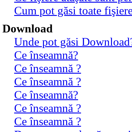
Cum pot găsi toate fişiere
Download
Unde pot găsi Download
Ce înseamnă?
Ce înseamnă ?
Ce înseamnă ?
Ce înseamnă?
Ce înseamnă ?
Ce înseamnă ?