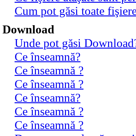
Cum pot găsi toate fişiere
Download
Unde pot găsi Download
Ce înseamnă?
Ce înseamnă ?
Ce înseamnă ?
Ce înseamnă?
Ce înseamnă ?
Ce înseamnă ?