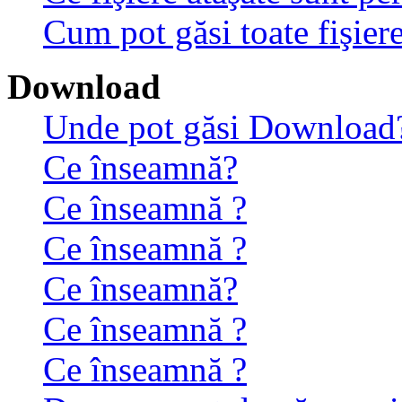
Cum pot găsi toate fişiere
Download
Unde pot găsi Download
Ce înseamnă?
Ce înseamnă ?
Ce înseamnă ?
Ce înseamnă?
Ce înseamnă ?
Ce înseamnă ?