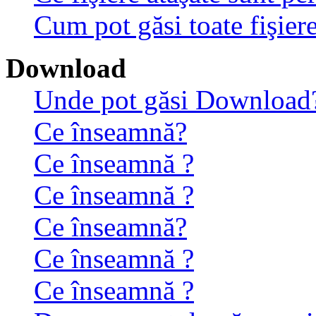
Cum pot găsi toate fişiere
Download
Unde pot găsi Download
Ce înseamnă?
Ce înseamnă ?
Ce înseamnă ?
Ce înseamnă?
Ce înseamnă ?
Ce înseamnă ?