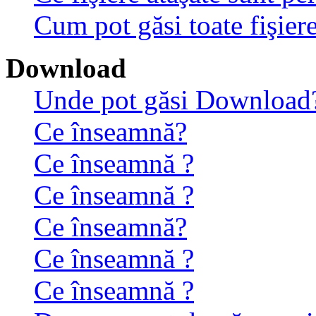
Cum pot găsi toate fişiere
Download
Unde pot găsi Download
Ce înseamnă?
Ce înseamnă ?
Ce înseamnă ?
Ce înseamnă?
Ce înseamnă ?
Ce înseamnă ?