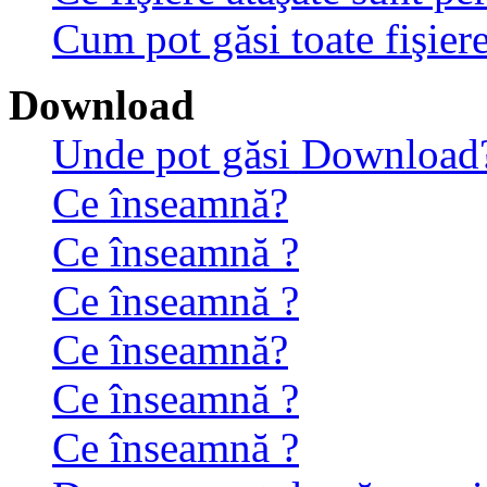
Cum pot găsi toate fişiere
Download
Unde pot găsi Download
Ce înseamnă?
Ce înseamnă ?
Ce înseamnă ?
Ce înseamnă?
Ce înseamnă ?
Ce înseamnă ?