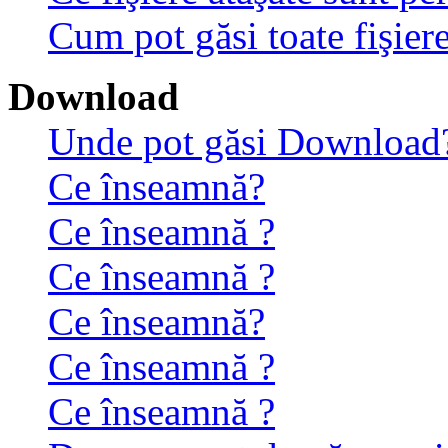
Cum pot găsi toate fişiere
Download
Unde pot găsi Download
Ce înseamnă?
Ce înseamnă ?
Ce înseamnă ?
Ce înseamnă?
Ce înseamnă ?
Ce înseamnă ?