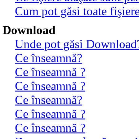
Cum pot găsi toate fişiere
Download
Unde pot găsi Download
Ce înseamnă?
Ce înseamnă ?
Ce înseamnă ?
Ce înseamnă?
Ce înseamnă ?
Ce înseamnă ?