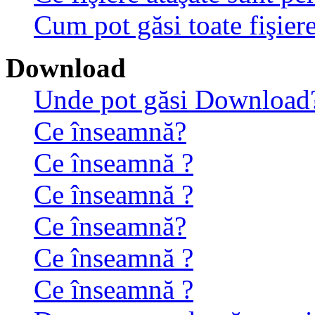
Cum pot găsi toate fişiere
Download
Unde pot găsi Download
Ce înseamnă?
Ce înseamnă ?
Ce înseamnă ?
Ce înseamnă?
Ce înseamnă ?
Ce înseamnă ?