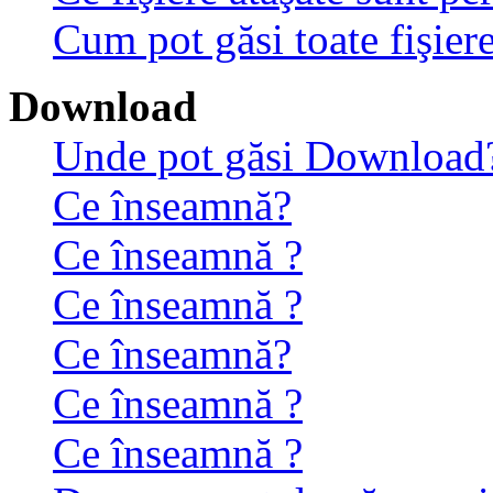
Cum pot găsi toate fişiere
Download
Unde pot găsi Download
Ce înseamnă?
Ce înseamnă ?
Ce înseamnă ?
Ce înseamnă?
Ce înseamnă ?
Ce înseamnă ?