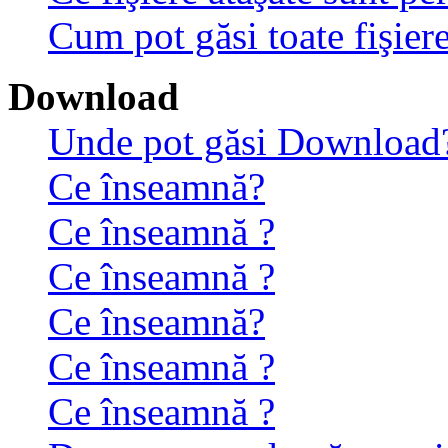
Cum pot găsi toate fişiere
Download
Unde pot găsi Download
Ce înseamnă?
Ce înseamnă ?
Ce înseamnă ?
Ce înseamnă?
Ce înseamnă ?
Ce înseamnă ?