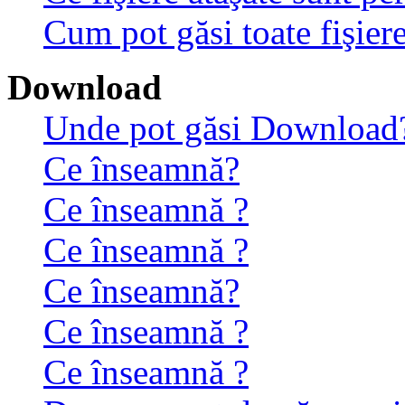
Cum pot găsi toate fişiere
Download
Unde pot găsi Download
Ce înseamnă?
Ce înseamnă ?
Ce înseamnă ?
Ce înseamnă?
Ce înseamnă ?
Ce înseamnă ?