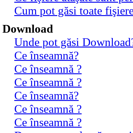
Cum pot găsi toate fişiere
Download
Unde pot găsi Download
Ce înseamnă?
Ce înseamnă ?
Ce înseamnă ?
Ce înseamnă?
Ce înseamnă ?
Ce înseamnă ?