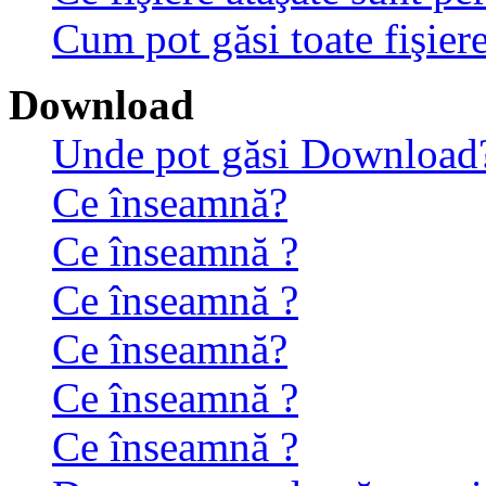
Cum pot găsi toate fişiere
Download
Unde pot găsi Download
Ce înseamnă?
Ce înseamnă ?
Ce înseamnă ?
Ce înseamnă?
Ce înseamnă ?
Ce înseamnă ?