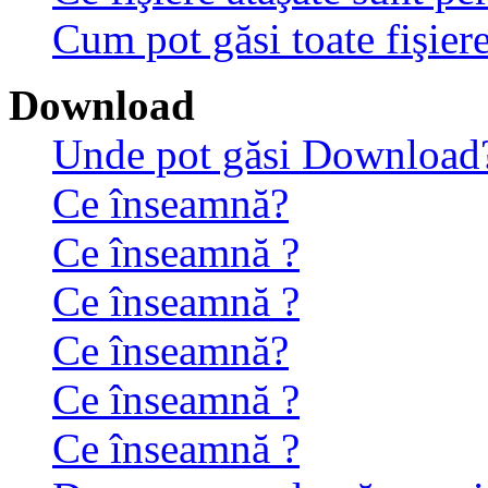
Cum pot găsi toate fişiere
Download
Unde pot găsi Download
Ce înseamnă?
Ce înseamnă ?
Ce înseamnă ?
Ce înseamnă?
Ce înseamnă ?
Ce înseamnă ?