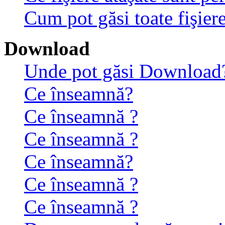
Cum pot găsi toate fişiere
Download
Unde pot găsi Download
Ce înseamnă?
Ce înseamnă ?
Ce înseamnă ?
Ce înseamnă?
Ce înseamnă ?
Ce înseamnă ?