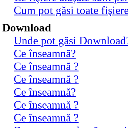
Cum pot găsi toate fişiere
Download
Unde pot găsi Download
Ce înseamnă?
Ce înseamnă ?
Ce înseamnă ?
Ce înseamnă?
Ce înseamnă ?
Ce înseamnă ?