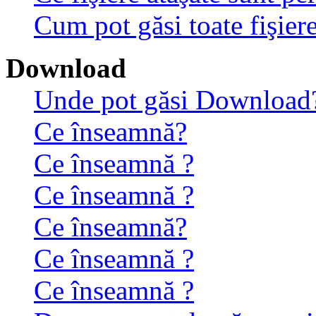
Cum pot găsi toate fişiere
Download
Unde pot găsi Download
Ce înseamnă?
Ce înseamnă ?
Ce înseamnă ?
Ce înseamnă?
Ce înseamnă ?
Ce înseamnă ?