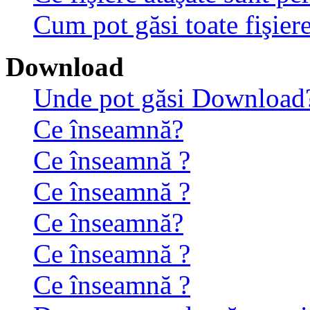
Cum pot găsi toate fişiere
Download
Unde pot găsi Download
Ce înseamnă?
Ce înseamnă ?
Ce înseamnă ?
Ce înseamnă?
Ce înseamnă ?
Ce înseamnă ?