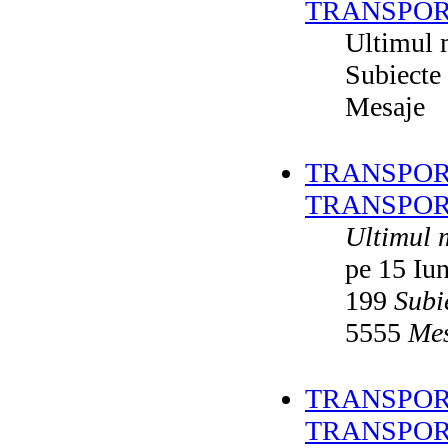
TRANSPOR
Ultimul 
Subiecte
Mesaje
TRANSPORT
TRANSPOR
Ultimul 
pe 15 Iu
199
Subi
5555
Mes
TRANSPORT
TRANSPOR