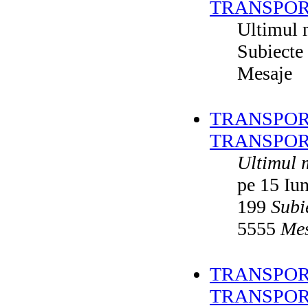
TRANSPOR
Ultimul 
Subiecte
Mesaje
TRANSPORT
TRANSPOR
Ultimul 
pe 15 Iu
199
Subi
5555
Mes
TRANSPORT
TRANSPOR