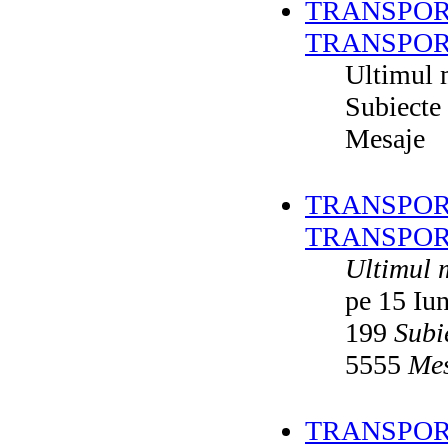
TRANSPOR
TRANSPOR
Ultimul 
Subiecte
Mesaje
TRANSPORT
TRANSPOR
Ultimul 
pe 15 Iu
199
Subi
5555
Mes
TRANSPORT