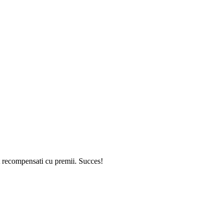
t recompensati cu premii. Succes!