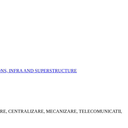
IONS, INFRA AND SUPERSTRUCTURE
ARE, CENTRALIZARE, MECANIZARE, TELECOMUNICATII,