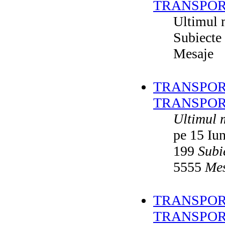
TRANSPOR
Ultimul 
Subiecte
Mesaje
TRANSPORT
TRANSPOR
Ultimul 
pe 15 Iu
199
Subi
5555
Mes
TRANSPORT
TRANSPOR