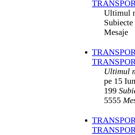
TRANSPOR
Ultimul 
Subiecte
Mesaje
TRANSPORT
TRANSPOR
Ultimul 
pe 15 Iu
199
Subi
5555
Mes
TRANSPORT
TRANSPOR