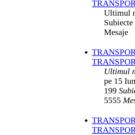
TRANSPOR
Ultimul 
Subiecte
Mesaje
TRANSPORT
TRANSPOR
Ultimul 
pe 15 Iu
199
Subi
5555
Mes
TRANSPORT
TRANSPOR