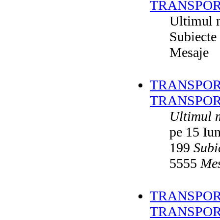
TRANSPOR
Ultimul 
Subiecte
Mesaje
TRANSPORT
TRANSPOR
Ultimul 
pe 15 Iu
199
Subi
5555
Mes
TRANSPORT
TRANSPOR