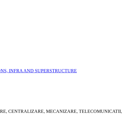
IONS, INFRA AND SUPERSTRUCTURE
ARE, CENTRALIZARE, MECANIZARE, TELECOMUNICATII,