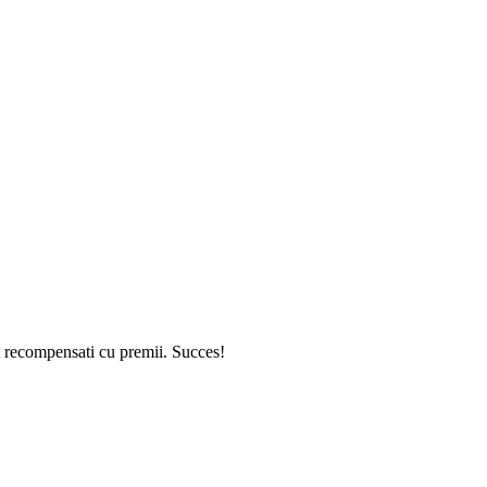
t recompensati cu premii. Succes!