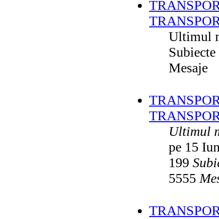
TRANSPOR
TRANSPOR
Ultimul 
Subiecte
Mesaje
TRANSPORT
TRANSPOR
Ultimul 
pe 15 Iu
199
Subi
5555
Mes
TRANSPORT