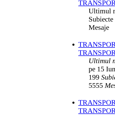
TRANSPOR
Ultimul 
Subiecte
Mesaje
TRANSPORT
TRANSPOR
Ultimul 
pe 15 Iu
199
Subi
5555
Mes
TRANSPORT
TRANSPOR