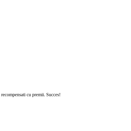
t recompensati cu premii. Succes!