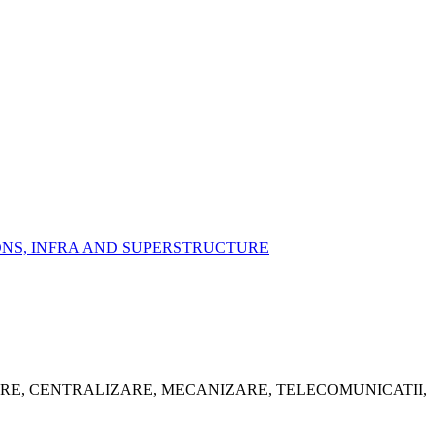
IONS, INFRA AND SUPERSTRUCTURE
ARE, CENTRALIZARE, MECANIZARE, TELECOMUNICATII,