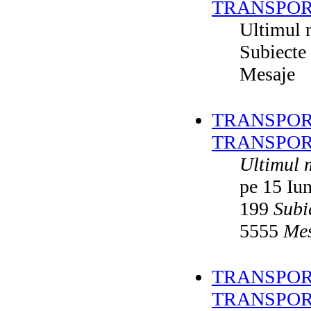
TRANSPOR
Ultimul 
Subiecte
Mesaje
TRANSPORT
TRANSPOR
Ultimul 
pe 15 Iu
199
Subi
5555
Mes
TRANSPORT
TRANSPOR