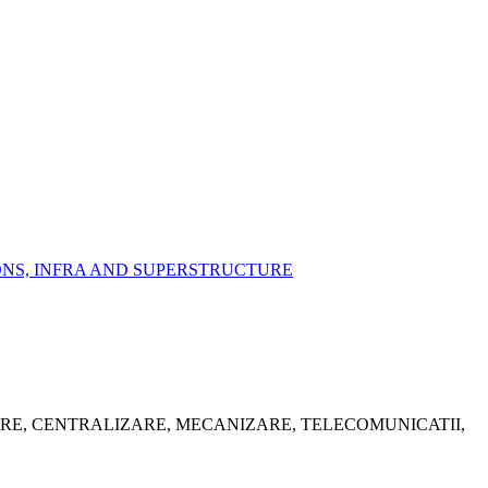
IONS, INFRA AND SUPERSTRUCTURE
ARE, CENTRALIZARE, MECANIZARE, TELECOMUNICATII,