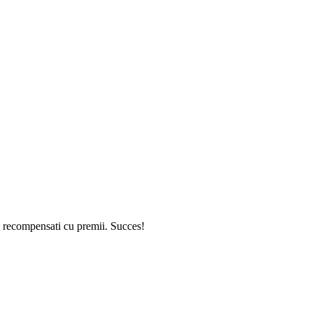
t recompensati cu premii. Succes!