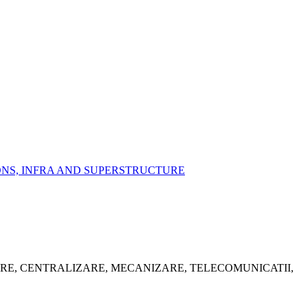
IONS, INFRA AND SUPERSTRUCTURE
ARE, CENTRALIZARE, MECANIZARE, TELECOMUNICATII,