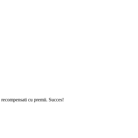
t recompensati cu premii. Succes!