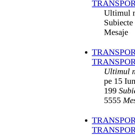
TRANSPOR
Ultimul 
Subiecte
Mesaje
TRANSPORT
TRANSPOR
Ultimul 
pe 15 Iu
199
Subi
5555
Mes
TRANSPORT
TRANSPOR