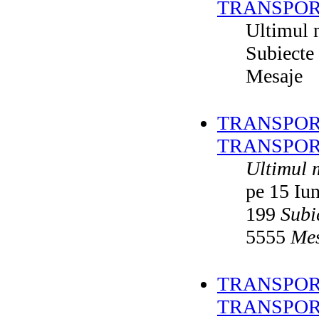
TRANSPOR
Ultimul 
Subiecte
Mesaje
TRANSPORT
TRANSPOR
Ultimul 
pe 15 Iu
199
Subi
5555
Mes
TRANSPORT
TRANSPOR