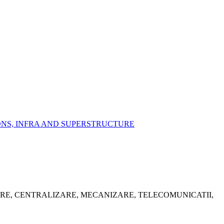
IONS, INFRA AND SUPERSTRUCTURE
ARE, CENTRALIZARE, MECANIZARE, TELECOMUNICATII,