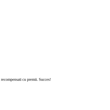
t recompensati cu premii. Succes!