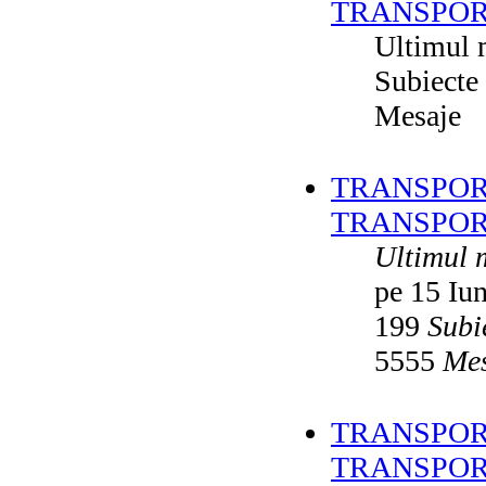
TRANSPOR
Ultimul 
Subiecte
Mesaje
TRANSPORT
TRANSPOR
Ultimul 
pe 15 Iu
199
Subi
5555
Mes
TRANSPORT
TRANSPOR