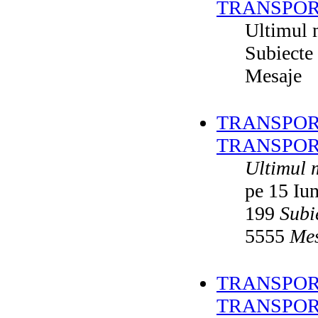
TRANSPOR
Ultimul 
Subiecte
Mesaje
TRANSPORT
TRANSPOR
Ultimul 
pe 15 Iu
199
Subi
5555
Mes
TRANSPORT
TRANSPOR