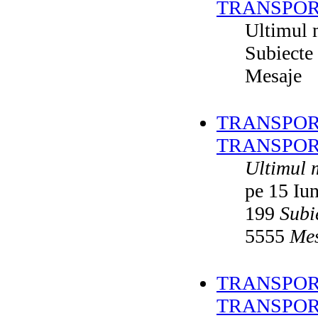
TRANSPOR
Ultimul 
Subiecte
Mesaje
TRANSPORT
TRANSPOR
Ultimul 
pe 15 Iu
199
Subi
5555
Mes
TRANSPORT
TRANSPOR