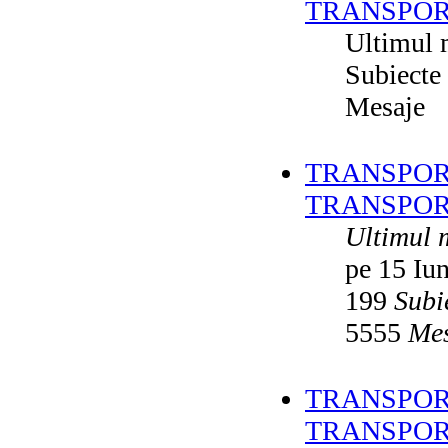
TRANSPOR
Ultimul 
Subiecte
Mesaje
TRANSPORT
TRANSPOR
Ultimul 
pe 15 Iu
199
Subi
5555
Mes
TRANSPORT
TRANSPOR