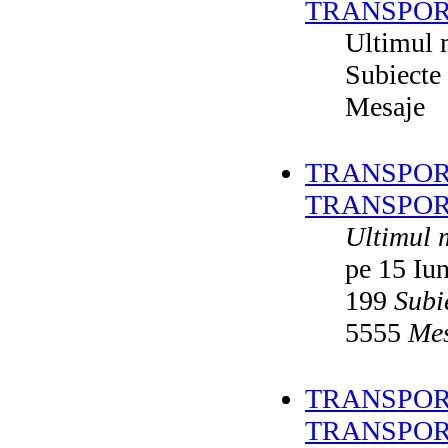
TRANSPOR
Ultimul 
Subiecte
Mesaje
TRANSPORT
TRANSPOR
Ultimul 
pe 15 Iu
199
Subi
5555
Mes
TRANSPORT
TRANSPOR