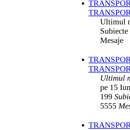
TRANSPOR
TRANSPOR
Ultimul 
Subiecte
Mesaje
TRANSPORT
TRANSPOR
Ultimul 
pe 15 Iu
199
Subi
5555
Mes
TRANSPORT