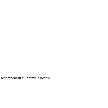
t recompensati cu premii. Succes!