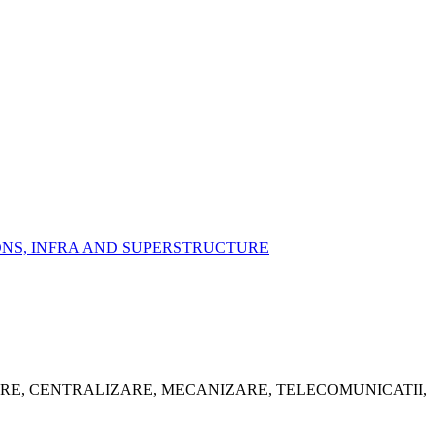
IONS, INFRA AND SUPERSTRUCTURE
ARE, CENTRALIZARE, MECANIZARE, TELECOMUNICATII,