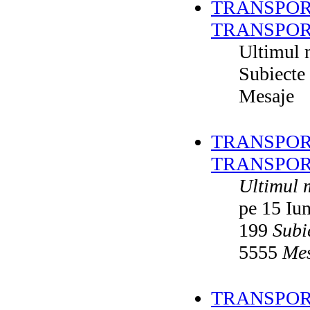
TRANSPOR
TRANSPOR
Ultimul 
Subiecte
Mesaje
TRANSPORT
TRANSPOR
Ultimul 
pe 15 Iu
199
Subi
5555
Mes
TRANSPORT