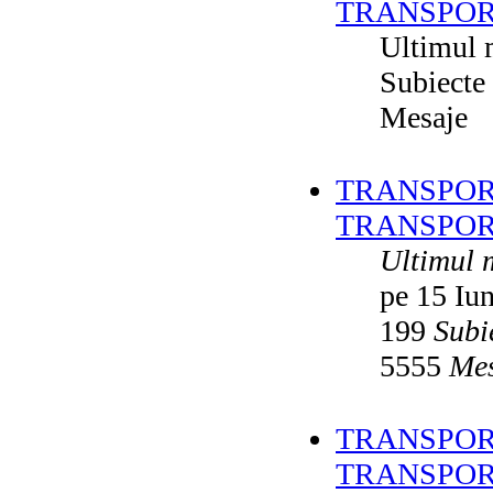
TRANSPOR
Ultimul 
Subiecte
Mesaje
TRANSPORT
TRANSPOR
Ultimul 
pe 15 Iu
199
Subi
5555
Mes
TRANSPORT
TRANSPOR