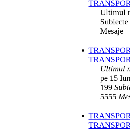
TRANSPOR
Ultimul 
Subiecte
Mesaje
TRANSPORT
TRANSPOR
Ultimul 
pe 15 Iu
199
Subi
5555
Mes
TRANSPORT
TRANSPOR