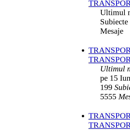
TRANSPOR
Ultimul 
Subiecte
Mesaje
TRANSPORT
TRANSPOR
Ultimul 
pe 15 Iu
199
Subi
5555
Mes
TRANSPORT
TRANSPOR