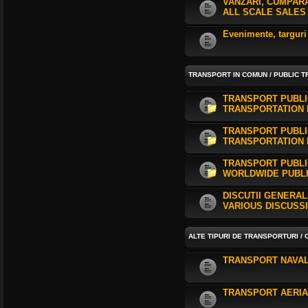
VANZARI, CUMPARA
ALL SCALE SALES
Evenimente, targuri
TRANSPORT IN COMUN / PUBLIC 
TRANSPORT PUBLIC
TRANSPORTATION 
TRANSPORT PUBLIC
TRANSPORTATION 
TRANSPORT PUBLIC
WORLDWIDE PUBLI
DISCUTII GENERA
VARIOUS DISCUSSI
ALTE TIPURI DE TRANSPORTURI /
TRANSPORT NAVAL 
TRANSPORT AERIAN